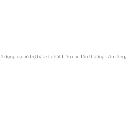
dụng cụ hỗ trợ bác sĩ phát hiện các tổn thương, sâu răng,