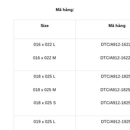
Mã hàng:
Size
Mã hàng
016 x 022 L
DTC/A912-162
016 x 022 M
DTC/A912-162
018 x 025 L
DTC/A912-182
018 x 025 M
DTC/A912-182
018 x 025 S
DTC/A912-182
019 x 025 L
DTC/A912-192